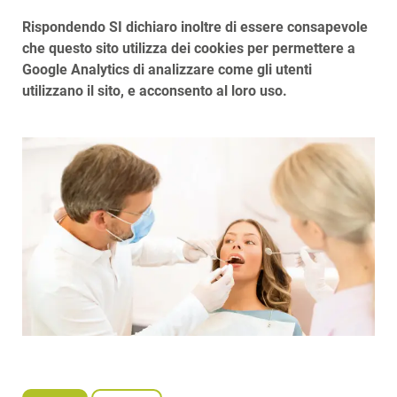
Rispondendo SI dichiaro inoltre di essere consapevole
che questo sito utilizza dei cookies per permettere a
Google Analytics di analizzare come gli utenti
utilizzano il sito, e acconsento al loro uso.