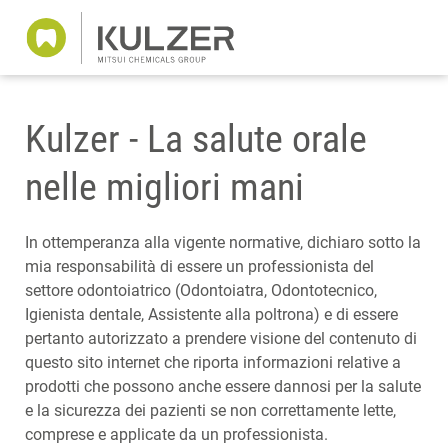
Kulzer - La salute orale
nelle migliori mani
In ottemperanza alla vigente normative, dichiaro sotto la
mia responsabilità di essere un professionista del
settore odontoiatrico (Odontoiatra, Odontotecnico,
Igienista dentale, Assistente alla poltrona) e di essere
pertanto autorizzato a prendere visione del contenuto di
questo sito internet che riporta informazioni relative a
prodotti che possono anche essere dannosi per la salute
e la sicurezza dei pazienti se non correttamente lette,
comprese e applicate da un professionista.