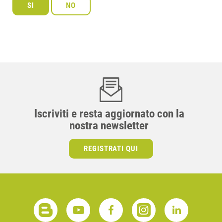
Iscriviti e resta aggiornato con la
nostra newsletter
REGISTRATI QUI