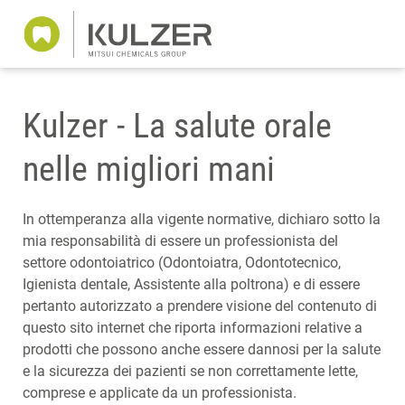
Kulzer - La salute orale
nelle migliori mani
In ottemperanza alla vigente normative, dichiaro sotto la
mia responsabilità di essere un professionista del
settore odontoiatrico (Odontoiatra, Odontotecnico,
Igienista dentale, Assistente alla poltrona) e di essere
pertanto autorizzato a prendere visione del contenuto di
questo sito internet che riporta informazioni relative a
prodotti che possono anche essere dannosi per la salute
e la sicurezza dei pazienti se non correttamente lette,
comprese e applicate da un professionista.