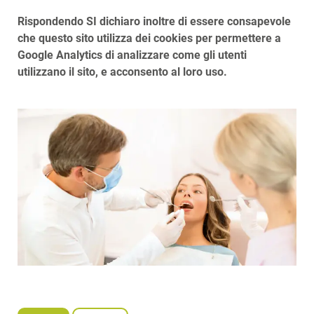
Rispondendo SI dichiaro inoltre di essere consapevole
che questo sito utilizza dei cookies per permettere a
Google Analytics di analizzare come gli utenti
utilizzano il sito, e acconsento al loro uso.