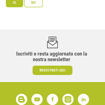
Iscriviti e resta aggiornato con la
nostra newsletter
REGISTRATI QUI