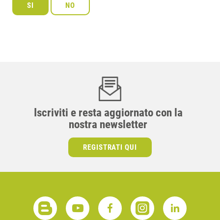
Iscriviti e resta aggiornato con la
nostra newsletter
REGISTRATI QUI