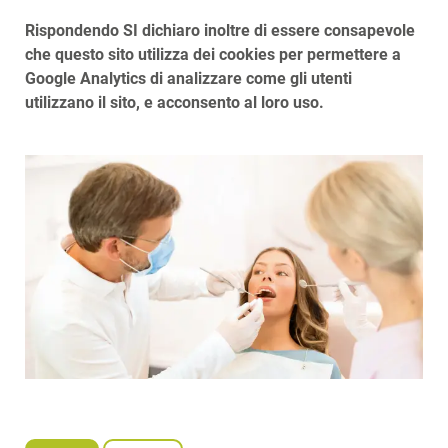
Rispondendo SI dichiaro inoltre di essere consapevole
che questo sito utilizza dei cookies per permettere a
Google Analytics di analizzare come gli utenti
utilizzano il sito, e acconsento al loro uso.