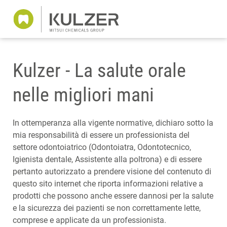
Kulzer - La salute orale
nelle migliori mani
In ottemperanza alla vigente normative, dichiaro sotto la
mia responsabilità di essere un professionista del
settore odontoiatrico (Odontoiatra, Odontotecnico,
Igienista dentale, Assistente alla poltrona) e di essere
pertanto autorizzato a prendere visione del contenuto di
questo sito internet che riporta informazioni relative a
prodotti che possono anche essere dannosi per la salute
e la sicurezza dei pazienti se non correttamente lette,
comprese e applicate da un professionista.