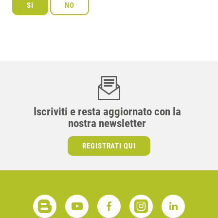
Iscriviti e resta aggiornato con la
nostra newsletter
REGISTRATI QUI