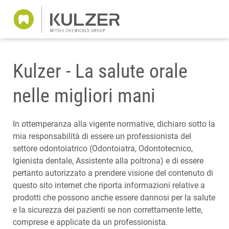
Kulzer - La salute orale
nelle migliori mani
In ottemperanza alla vigente normative, dichiaro sotto la
mia responsabilità di essere un professionista del
settore odontoiatrico (Odontoiatra, Odontotecnico,
Igienista dentale, Assistente alla poltrona) e di essere
pertanto autorizzato a prendere visione del contenuto di
questo sito internet che riporta informazioni relative a
prodotti che possono anche essere dannosi per la salute
e la sicurezza dei pazienti se non correttamente lette,
comprese e applicate da un professionista.