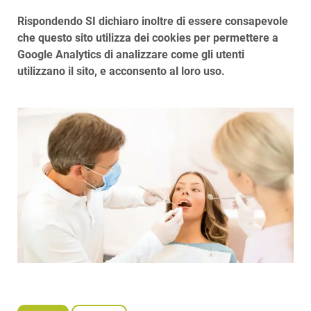
Rispondendo SI dichiaro inoltre di essere consapevole
che questo sito utilizza dei cookies per permettere a
Google Analytics di analizzare come gli utenti
utilizzano il sito, e acconsento al loro uso.