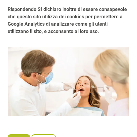
Rispondendo SI dichiaro inoltre di essere consapevole
che questo sito utilizza dei cookies per permettere a
Google Analytics di analizzare come gli utenti
utilizzano il sito, e acconsento al loro uso.