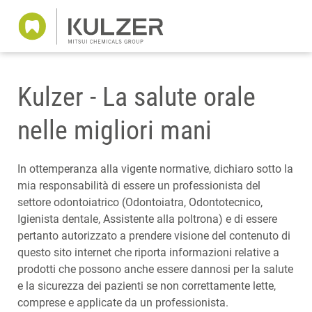
Kulzer - La salute orale
nelle migliori mani
In ottemperanza alla vigente normative, dichiaro sotto la
mia responsabilità di essere un professionista del
settore odontoiatrico (Odontoiatra, Odontotecnico,
Igienista dentale, Assistente alla poltrona) e di essere
pertanto autorizzato a prendere visione del contenuto di
questo sito internet che riporta informazioni relative a
prodotti che possono anche essere dannosi per la salute
e la sicurezza dei pazienti se non correttamente lette,
comprese e applicate da un professionista.