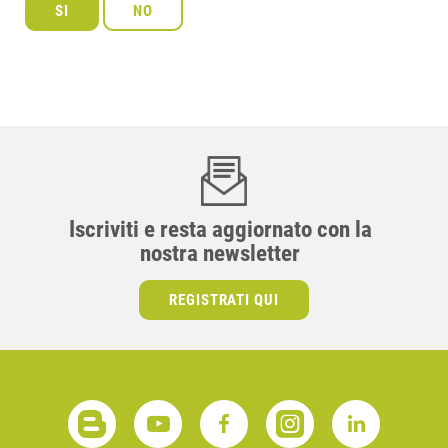
Iscriviti e resta aggiornato con la
nostra newsletter
REGISTRATI QUI