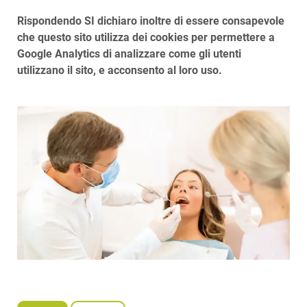
Rispondendo SI dichiaro inoltre di essere consapevole
che questo sito utilizza dei cookies per permettere a
Google Analytics di analizzare come gli utenti
utilizzano il sito, e acconsento al loro uso.