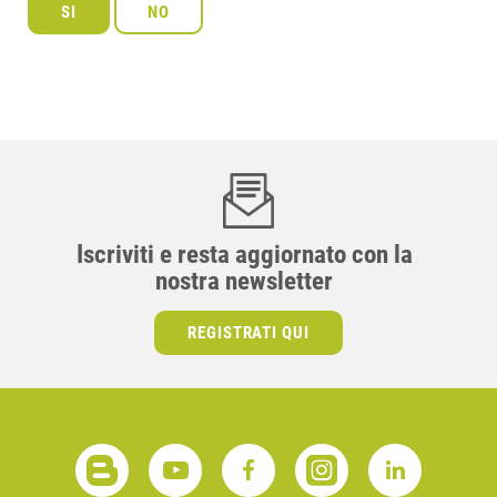
Iscriviti e resta aggiornato con la
nostra newsletter
REGISTRATI QUI