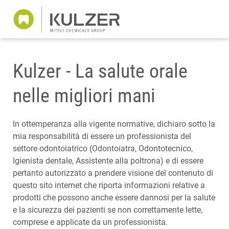
Kulzer - La salute orale
nelle migliori mani
In ottemperanza alla vigente normative, dichiaro sotto la
mia responsabilità di essere un professionista del
settore odontoiatrico (Odontoiatra, Odontotecnico,
Igienista dentale, Assistente alla poltrona) e di essere
pertanto autorizzato a prendere visione del contenuto di
questo sito internet che riporta informazioni relative a
prodotti che possono anche essere dannosi per la salute
e la sicurezza dei pazienti se non correttamente lette,
comprese e applicate da un professionista.