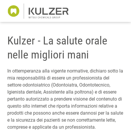
Kulzer - La salute orale
nelle migliori mani
In ottemperanza alla vigente normative, dichiaro sotto la
mia responsabilità di essere un professionista del
settore odontoiatrico (Odontoiatra, Odontotecnico,
Igienista dentale, Assistente alla poltrona) e di essere
pertanto autorizzato a prendere visione del contenuto di
questo sito internet che riporta informazioni relative a
prodotti che possono anche essere dannosi per la salute
e la sicurezza dei pazienti se non correttamente lette,
comprese e applicate da un professionista.