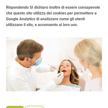
Rispondendo SI dichiaro inoltre di essere consapevole
che questo sito utilizza dei cookies per permettere a
Google Analytics di analizzare come gli utenti
utilizzano il sito, e acconsento al loro uso.