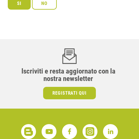
Iscriviti e resta aggiornato con la
nostra newsletter
REGISTRATI QUI