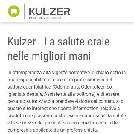
Kulzer - La salute orale
nelle migliori mani
In ottemperanza alla vigente normative, dichiaro sotto la
mia responsabilità di essere un professionista del
settore odontoiatrico (Odontoiatra, Odontotecnico,
Igienista dentale, Assistente alla poltrona) e di essere
pertanto autorizzato a prendere visione del contenuto di
questo sito internet che riporta informazioni relative a
prodotti che possono anche essere dannosi per la salute
e la sicurezza dei pazienti se non correttamente lette,
comprese e applicate da un professionista.