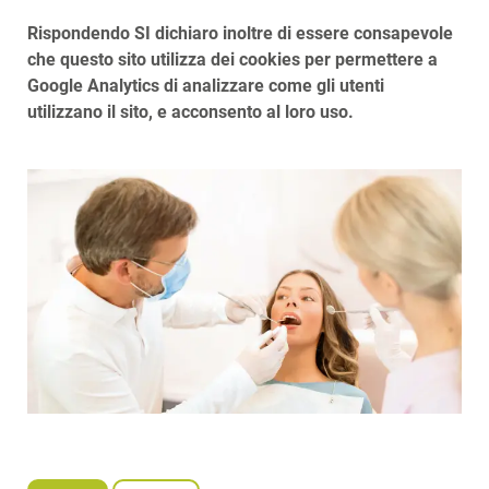
Rispondendo SI dichiaro inoltre di essere consapevole
che questo sito utilizza dei cookies per permettere a
Google Analytics di analizzare come gli utenti
utilizzano il sito, e acconsento al loro uso.