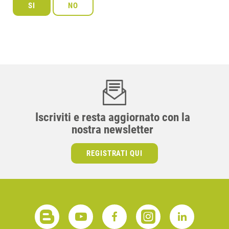
Iscriviti e resta aggiornato con la
nostra newsletter
REGISTRATI QUI