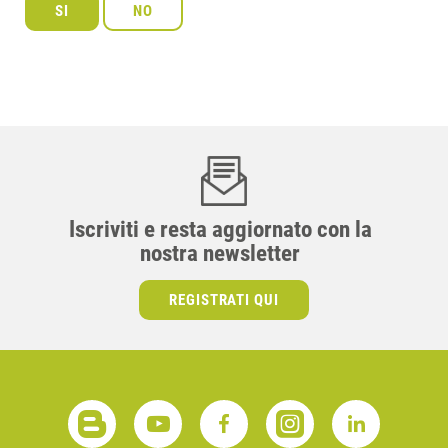
Iscriviti e resta aggiornato con la
nostra newsletter
REGISTRATI QUI