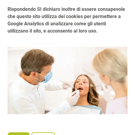
Rispondendo SI dichiaro inoltre di essere consapevole
che questo sito utilizza dei cookies per permettere a
Google Analytics di analizzare come gli utenti
utilizzano il sito, e acconsento al loro uso.