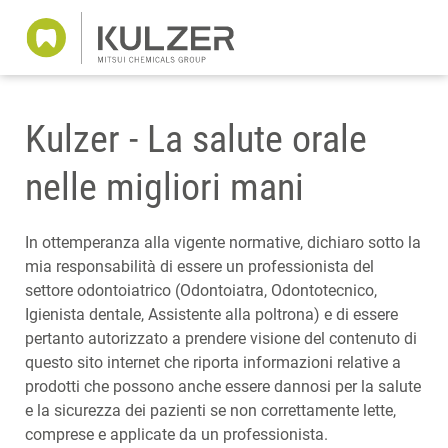
Kulzer - La salute orale
nelle migliori mani
In ottemperanza alla vigente normative, dichiaro sotto la
mia responsabilità di essere un professionista del
settore odontoiatrico (Odontoiatra, Odontotecnico,
Igienista dentale, Assistente alla poltrona) e di essere
pertanto autorizzato a prendere visione del contenuto di
questo sito internet che riporta informazioni relative a
prodotti che possono anche essere dannosi per la salute
e la sicurezza dei pazienti se non correttamente lette,
comprese e applicate da un professionista.