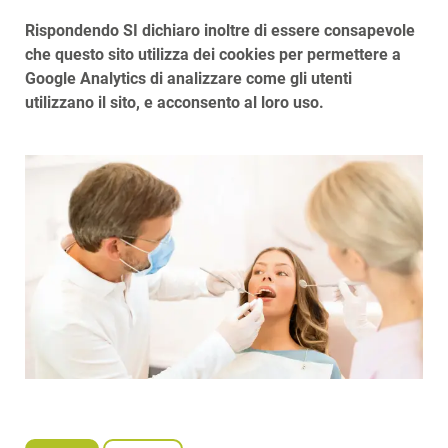
Rispondendo SI dichiaro inoltre di essere consapevole
che questo sito utilizza dei cookies per permettere a
Google Analytics di analizzare come gli utenti
utilizzano il sito, e acconsento al loro uso.