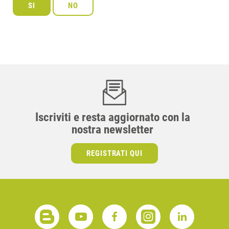
Iscriviti e resta aggiornato con la
nostra newsletter
REGISTRATI QUI