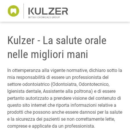
Kulzer - La salute orale
nelle migliori mani
In ottemperanza alla vigente normative, dichiaro sotto la
mia responsabilità di essere un professionista del
settore odontoiatrico (Odontoiatra, Odontotecnico,
Igienista dentale, Assistente alla poltrona) e di essere
pertanto autorizzato a prendere visione del contenuto di
questo sito internet che riporta informazioni relative a
prodotti che possono anche essere dannosi per la salute
e la sicurezza dei pazienti se non correttamente lette,
comprese e applicate da un professionista.